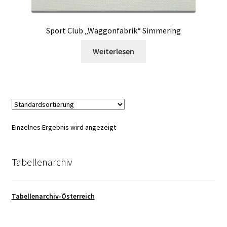
Sport Club „Waggonfabrik“ Simmering
Weiterlesen
Einzelnes Ergebnis wird angezeigt
Tabellenarchiv
Tabellenarchiv-Österreich