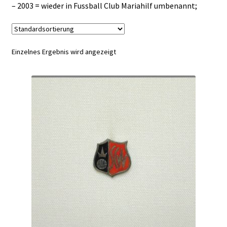
– 2003 = wieder in Fussball Club Mariahilf umbenannt;
Einzelnes Ergebnis wird angezeigt