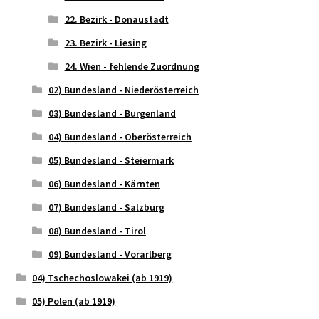
22. Bezirk - Donaustadt
23. Bezirk - Liesing
24. Wien - fehlende Zuordnung
02) Bundesland - Niederösterreich
03) Bundesland - Burgenland
04) Bundesland - Oberösterreich
05) Bundesland - Steiermark
06) Bundesland - Kärnten
07) Bundesland - Salzburg
08) Bundesland - Tirol
09) Bundesland - Vorarlberg
04) Tschechoslowakei (ab 1919)
05) Polen (ab 1919)