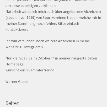
um diese beseitigen zu können.
Natürlich würde ich mich auch über angebotene Abzeichen
(speziell vor 1919) von Sportvereinen freuen, welche mir in
meiner Sammlung noch fehlen. Bitte einfach
kontaktieren.
Ich will versuchen, noch weitere Abzeichen in meine
Website zu integrieren.
Nun viel Spaß beim „Stöbern“ in meiner neugestalteten
Homepage,
wünscht euch Sammlerfreund
Werner Glaser
Seiten