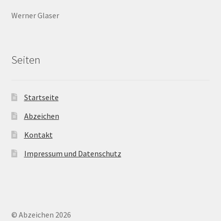
Werner Glaser
Seiten
Startseite
Abzeichen
Kontakt
Impressum und Datenschutz
© Abzeichen 2026