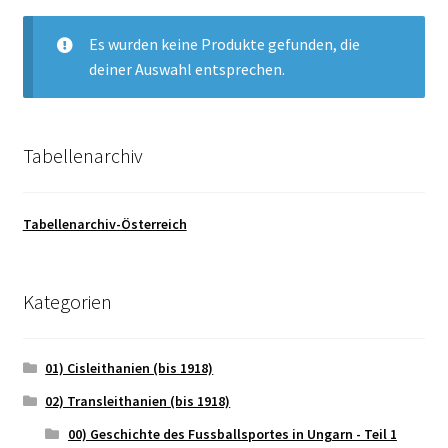
Es wurden keine Produkte gefunden, die
deiner Auswahl entsprechen.
Tabellenarchiv
Tabellenarchiv-Österreich
Kategorien
01) Cisleithanien (bis 1918)
02) Transleithanien (bis 1918)
00) Geschichte des Fussballsportes in Ungarn - Teil 1