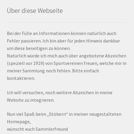
Über diese Webseite
Bei der Fülle an Informationen können natürlich auch
Fehler passieren. Ich bin aber für jeden Hinweis dankbar
um diese beseitigen zu können.
Natürlich würde ich mich auch über angebotene Abzeichen
(speziell vor 1919) von Sportvereinen freuen, welche mir in
meiner Sammlung noch fehlen. Bitte einfach
kontaktieren.
Ich will versuchen, noch weitere Abzeichen in meine
Website zu integrieren.
Nun viel Spaß beim „Stöbern“ in meiner neugestalteten
Homepage,
wünscht euch Sammlerfreund