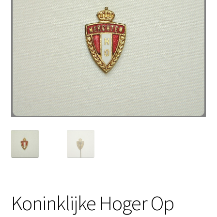
Koninklijke Hoger Op