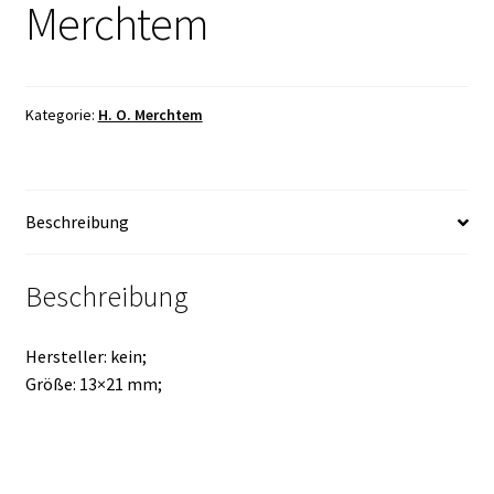
Merchtem
Kategorie:
H. O. Merchtem
Beschreibung
Beschreibung
Hersteller: kein;
Größe: 13×21 mm;