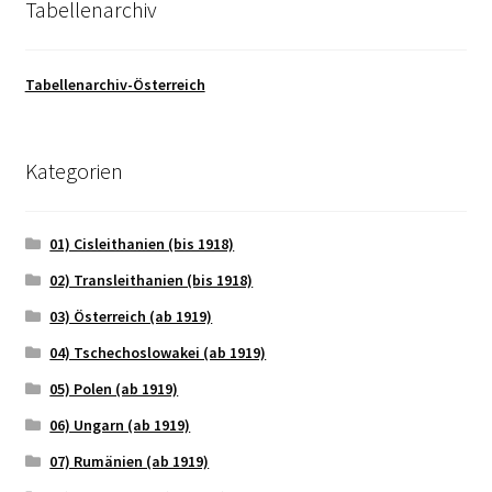
Tabellenarchiv
Tabellenarchiv-Österreich
Kategorien
01) Cisleithanien (bis 1918)
02) Transleithanien (bis 1918)
03) Österreich (ab 1919)
04) Tschechoslowakei (ab 1919)
05) Polen (ab 1919)
06) Ungarn (ab 1919)
07) Rumänien (ab 1919)