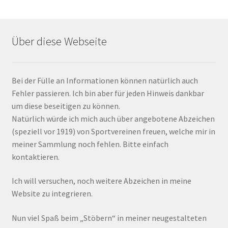
Über diese Webseite
Bei der Fülle an Informationen können natürlich auch
Fehler passieren. Ich bin aber für jeden Hinweis dankbar
um diese beseitigen zu können.
Natürlich würde ich mich auch über angebotene Abzeichen
(speziell vor 1919) von Sportvereinen freuen, welche mir in
meiner Sammlung noch fehlen. Bitte einfach
kontaktieren.
Ich will versuchen, noch weitere Abzeichen in meine
Website zu integrieren.
Nun viel Spaß beim „Stöbern“ in meiner neugestalteten