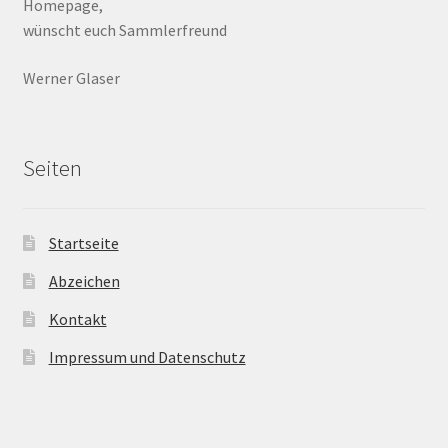
Homepage,
wünscht euch Sammlerfreund
Werner Glaser
Seiten
Startseite
Abzeichen
Kontakt
Impressum und Datenschutz