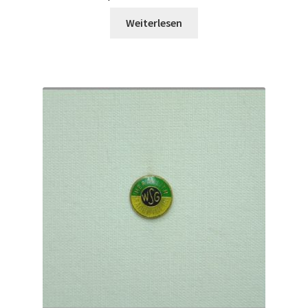
Weiterlesen