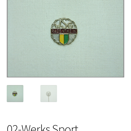
02-Werks Sport