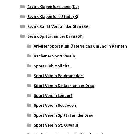
Bezirk Klagenfurt-Land (KL)
Bezirk Klagenfurt-Stadt (K)
Bezirk Sankt Veit an der Glan (SV)
Bezirk Spittal an der Drau (SP)
Arbeiter Sport Klub Österreichs Gmünd in Kärnten
Irschener Sport Verein
Sport Club Mallnitz
Sport Verein Baldramsdorf
Sport Verein Dellach an der Drau
Sport Verein Lendorf
Sport Verein Seeboden
Sport Verein Spittal an der Drau
Sport Verein St. Oswald