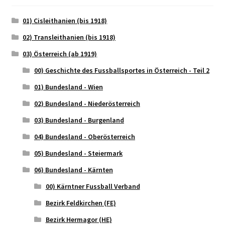
01) Cisleithanien (bis 1918)
02) Transleithanien (bis 1918)
03) Österreich (ab 1919)
00) Geschichte des Fussballsportes in Österreich - Teil 2
01) Bundesland - Wien
02) Bundesland - Niederösterreich
03) Bundesland - Burgenland
04) Bundesland - Oberösterreich
05) Bundesland - Steiermark
06) Bundesland - Kärnten
00) Kärntner Fussball Verband
Bezirk Feldkirchen (FE)
Bezirk Hermagor (HE)