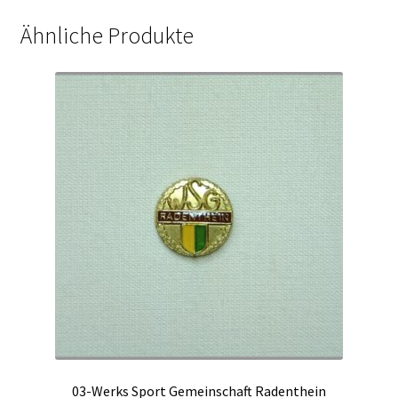
Ähnliche Produkte
03-Werks Sport Gemeinschaft Radenthein