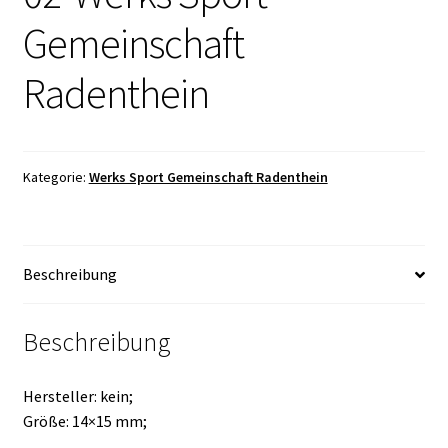
Gemeinschaft
Radenthein
Kategorie:
Werks Sport Gemeinschaft Radenthein
Beschreibung
Beschreibung
Hersteller: kein;
Größe: 14×15 mm;