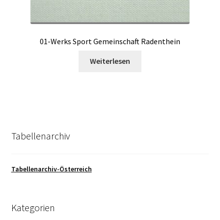
01-Werks Sport Gemeinschaft Radenthein
Weiterlesen
Tabellenarchiv
Tabellenarchiv-Österreich
Kategorien