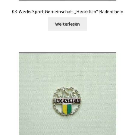
03-Werks Sport Gemeinschaft „Heraklith“ Radenthein
Weiterlesen