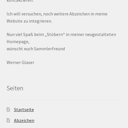
Ich will versuchen, noch weitere Abzeichen in meine
Website zu integrieren.
Nun viel Spaß beim „Stöbern“ in meiner neugestalteten
Homepage,
wünscht euch Sammlerfreund
Werner Glaser
Seiten
Startseite
Abzeichen