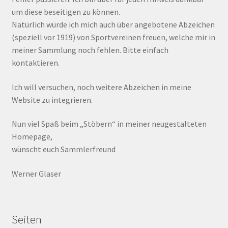
um diese beseitigen zu können.
Natürlich würde ich mich auch über angebotene Abzeichen
(speziell vor 1919) von Sportvereinen freuen, welche mir in
meiner Sammlung noch fehlen. Bitte einfach
kontaktieren.
Ich will versuchen, noch weitere Abzeichen in meine
Website zu integrieren.
Nun viel Spaß beim „Stöbern“ in meiner neugestalteten
Homepage,
wünscht euch Sammlerfreund
Werner Glaser
Seiten